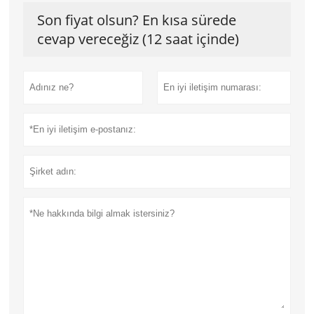
Son fiyat olsun? En kısa sürede
cevap vereceğiz (12 saat içinde)