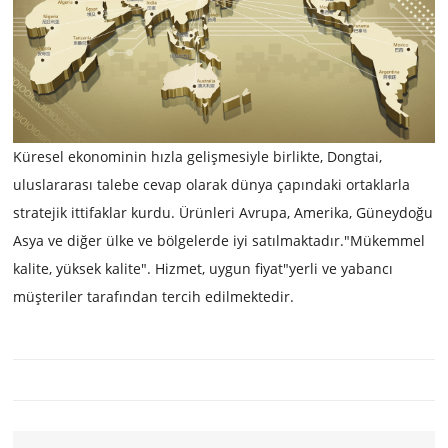
Küresel ekonominin hızla gelişmesiyle birlikte, Dongtai,
uluslararası talebe cevap olarak dünya çapındaki ortaklarla
stratejik ittifaklar kurdu. Ürünleri Avrupa, Amerika, Güneydoğu
Asya ve diğer ülke ve bölgelerde iyi satılmaktadır."Mükemmel
kalite, yüksek kalite". Hizmet, uygun fiyat"yerli ve yabancı
müşteriler tarafından tercih edilmektedir.